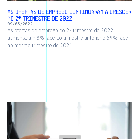
INSIGHT
As ofertas de emprego continuaram a crescer
no 2º trimestre de 2022
09
/
08
/
2022
As ofertas de emprego do 2º trimestre de 2022
aumentaram 3% face ao trimestre anterior e 69% face
ao mesmo trimestre de 2021.
INSIGHT