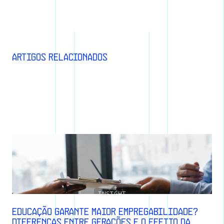
Artigos relacionados
INSIGHT
Educação garante maior empregabilidade?
Diferenças entre gerações e o efeito da