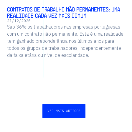
Contratos de trabalho não permanentes: uma
realidade cada vez mais comum
21
/
12
/
2020
São 36% os trabalhadores nas empresas portuguesas
com um contrato não permanente. Esta é uma realidade
tem ganhado preponderância nos últimos anos para
todos os grupos de trabalhadores, independentemente
da faixa etária ou nível de escolaridade.
VER MAIS ARTIGOS