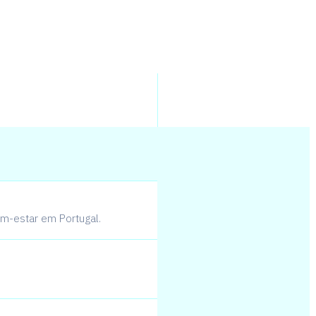
m-estar em Portugal.