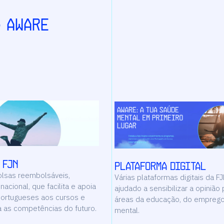
· AWARE
 FJN
Plataforma digital
lsas reembolsáveis,
Várias plataformas digitais da F
 nacional, que facilita e apoia
ajudado a sensibilizar a opinião 
ortugueses aos cursos e
áreas da educação, do emprego
 as competências do futuro.
mental.