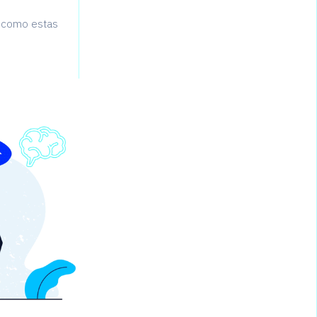
e como estas