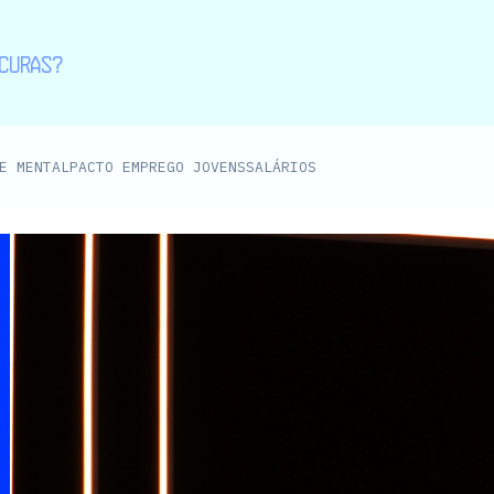
E MENTAL
PACTO EMPREGO JOVENS
SALÁRIOS