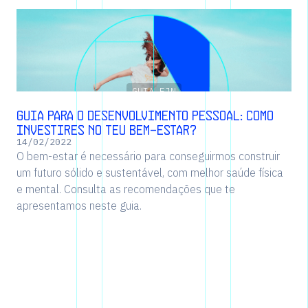
GUIA FJN
Guia para o desenvolvimento pessoal: como
investires no teu bem-estar?
14
/
02
/
2022
O bem-estar é necessário para conseguirmos construir
um futuro sólido e sustentável, com melhor saúde física
e mental. Consulta as recomendações que te
apresentamos neste guia.