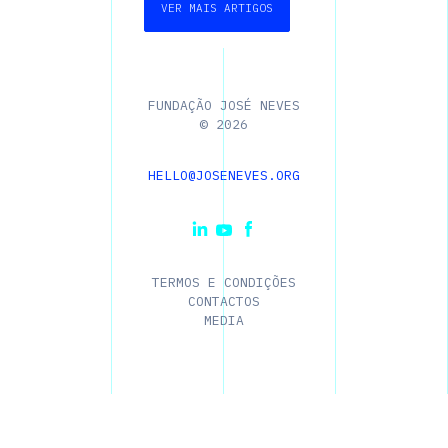
VER MAIS ARTIGOS
FUNDAÇÃO JOSÉ NEVES
©
2026
HELLO@JOSENEVES.ORG
TERMOS E CONDIÇÕES
CONTACTOS
MEDIA