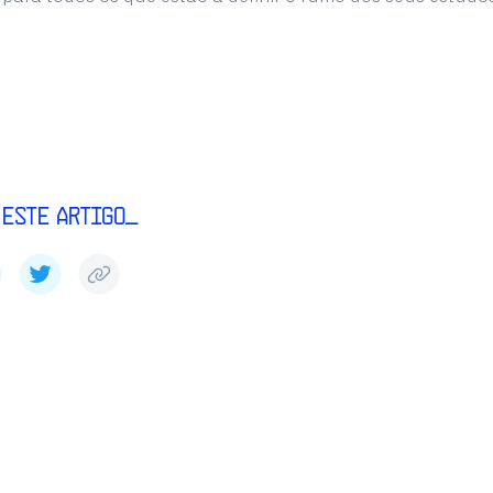
 este artigo_