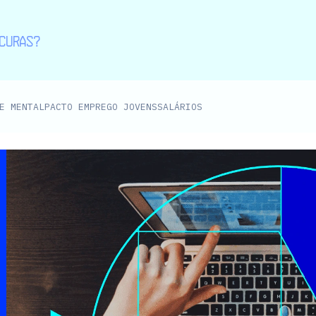
E MENTAL
PACTO EMPREGO JOVENS
SALÁRIOS