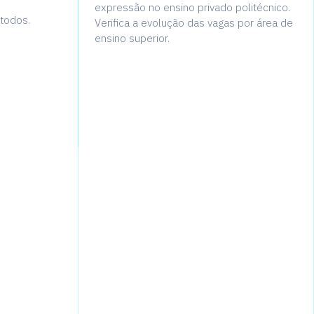
o
expressão no ensino privado politécnico.
todos.
Verifica a evolução das vagas por área de
ensino superior.