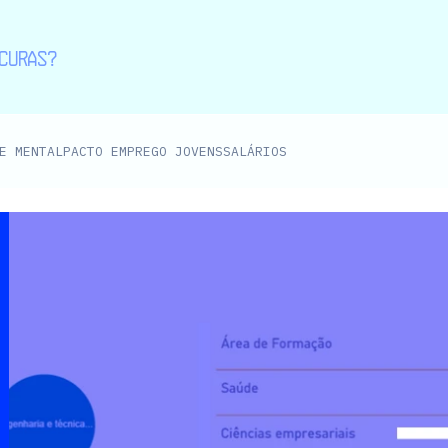
E MENTAL
PACTO EMPREGO JOVENS
SALÁRIOS