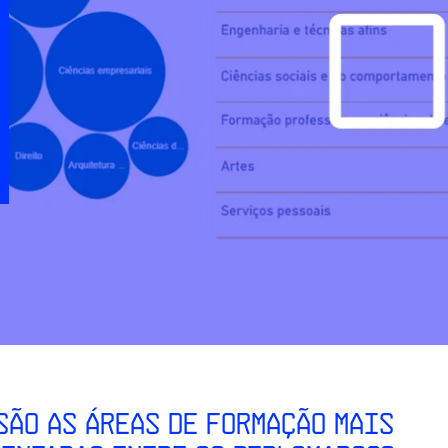
SÃO AS ÁREAS DE FORMAÇÃO MAIS