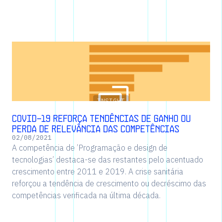
INSIGHT
Covid-19 reforça tendências de ganho ou
perda de relevância das competências
02
/
08
/
2021
A competência de ’Programação e design de
tecnologias’ destaca-se das restantes pelo acentuado
crescimento entre 2011 e 2019. A crise sanitária
reforçou a tendência de crescimento ou decréscimo das
competências verificada na última década.