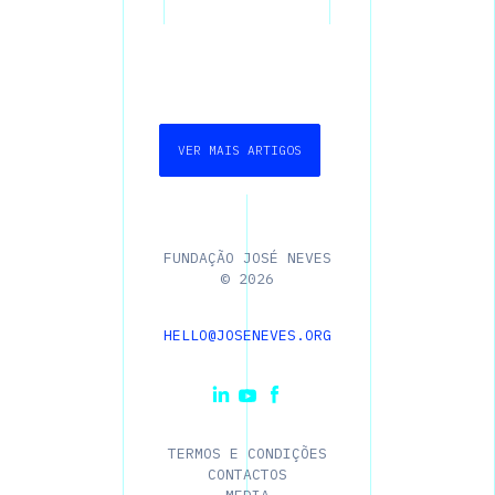
VER MAIS ARTIGOS
FUNDAÇÃO JOSÉ NEVES
©
2026
HELLO@JOSENEVES.ORG
TERMOS E CONDIÇÕES
CONTACTOS