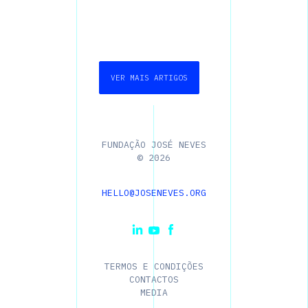
VER MAIS ARTIGOS
FUNDAÇÃO JOSÉ NEVES
©
2026
HELLO@JOSENEVES.ORG
TERMOS E CONDIÇÕES
CONTACTOS
MEDIA