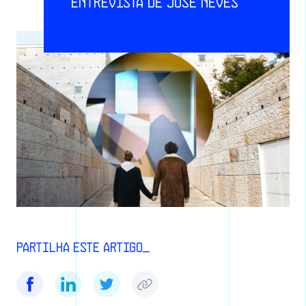
entrevista de José Neves
Partilha este artigo_