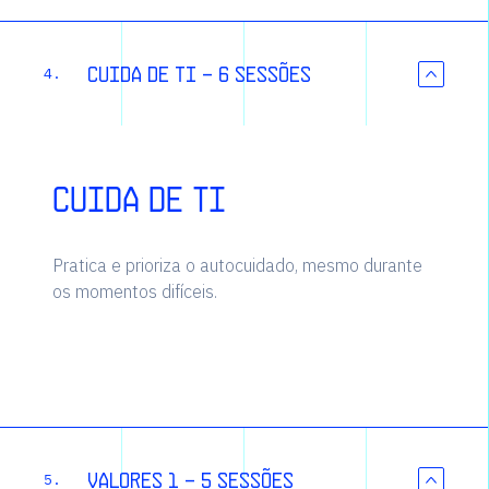
Cuida de ti - 6 sessões
4.
Cuida de ti
Pratica e prioriza o autocuidado, mesmo durante
os momentos difíceis.
Valores 1 - 5 sessões
5.