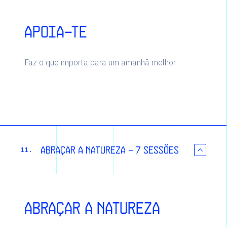
Apoia-te
Faz o que importa para um amanhã melhor.
Abraçar a natureza - 7 sessões
11.
Abraçar a natureza