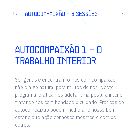
Autocompaixão - 6 sessões
1.
Autocompaixão 1 - O
trabalho interior
Ser gentis e encontrarmo-nos com compaixão
não é algo natural para muitos de nós. Neste
programa, praticamos adotar uma postura interior,
tratando nos com bondade e cuidado. Práticas de
autocompaixão podem melhorar o nosso bem
estar e a relação connosco mesmos e com os
outros.