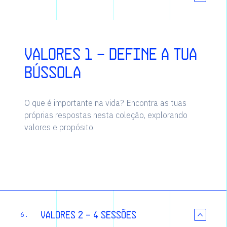
Valores 1 - Define a tua
bússola
O que é importante na vida? Encontra as tuas
próprias respostas nesta coleção, explorando
valores e propósito.
Valores 2 - 4 sessões
6.