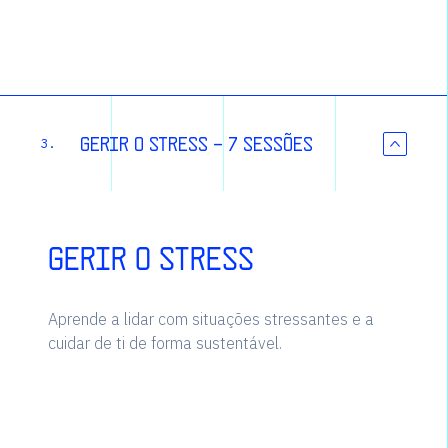
Gerir o stress - 7 sessões
3.
Gerir o stress
Aprende a lidar com situações stressantes e a
cuidar de ti de forma sustentável.