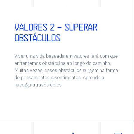
Valores 2 - Superar
obstáculos
Viver uma vida baseada em valores fará com que
enfrentemos obstáculos ao longo do caminho.
Muitas vezes, esses obstáculos surgem na forma
de pensamentos e sentimentos. Aprende a
navegar através deles.