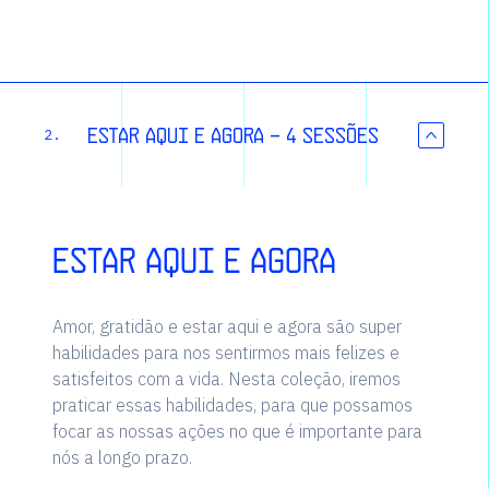
Estar aqui e agora - 4 sessões
2.
Estar aqui e agora
Amor, gratidão e estar aqui e agora são super
habilidades para nos sentirmos mais felizes e
satisfeitos com a vida. Nesta coleção, iremos
praticar essas habilidades, para que possamos
focar as nossas ações no que é importante para
nós a longo prazo.