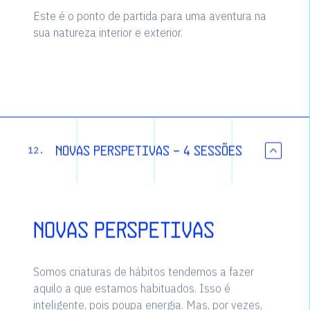
Este é o ponto de partida para uma aventura na
sua natureza interior e exterior.
Novas perspetivas - 4 sessões
12.
Novas perspetivas
Somos criaturas de hábitos tendemos a fazer
aquilo a que estamos habituados. Isso é
inteligente, pois poupa energia. Mas, por vezes,