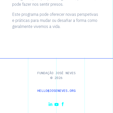
pode fazer nos sentir presos.
Este programa pode oferecer novas perspetivas
e práticas para mudar ou desafiar a forma como
geralmente vivemos a vida.
FUNDAÇÃO JOSÉ NEVES
©
2026
HELLO@JOSENEVES.ORG