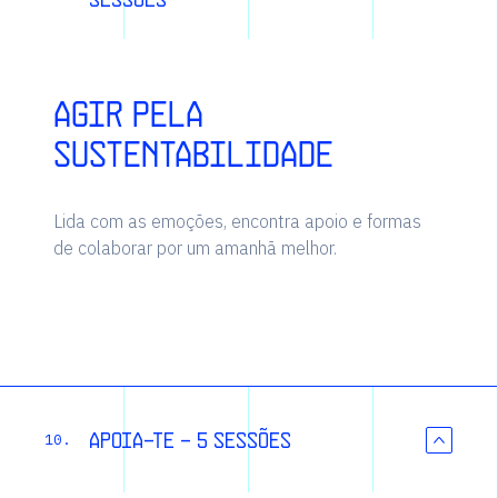
Agir pela
sustentabilidade
Lida com as emoções, encontra apoio e formas
de colaborar por um amanhã melhor.
Apoia-te - 5 sessões
10.