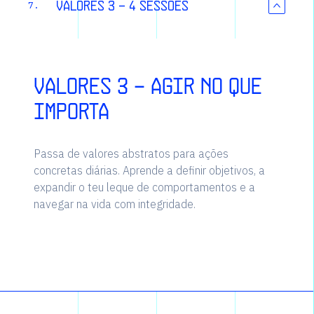
Valores 3 - 4 sessões
7.
Valores 3 - Agir no que
importa
Passa de valores abstratos para ações
concretas diárias. Aprende a definir objetivos, a
expandir o teu leque de comportamentos e a
navegar na vida com integridade.