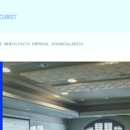
E MENTAL
PACTO EMPREGO JOVENS
SALÁRIOS